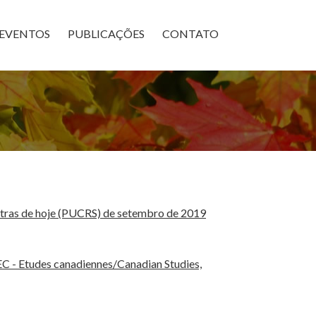
×
EVENTOS
PUBLICAÇÕES
CONTATO
as de hoje (PUCRS) de setembro de 2019
EC - Etudes canadiennes/Canadian Studies,