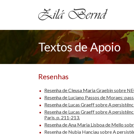
Textos de Apoio
Resenhas
Resenha de Cleusa Maria Graebin sobre 
Resenha de Luciano Passos de Moraes: passa
Resenha de Lucas Graeff sobre A persistên
Resenha de Lucas Graeff sobre A persistênc
Paris. p. 211-213.
Resenha de Ana Maria Lisboa de Mello sobr
Resenha de Nubia Hanciau sobre A persistê