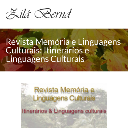
Revista Memória e Linguagens
Culturais: Itinerários e
Linguagens Culturais