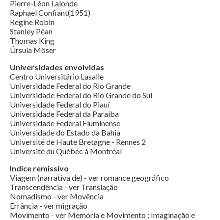
Pierre-Léon Lalonde
Raphael Confiant(1951)
Régine Robin
Stanley Péan
Thomas King
Úrsula Möser
Universidades envolvidas
Centro Universitário Lasalle
Universidade Federal do Rio Grande
Universidade Federal do Rio Grande do Sul
Universidade Federal do Piauí
Universidade Federal da Paraíba
Universidade Federal Fluminense
Universidade do Estado da Bahia
Université de Haute Bretagne - Rennes 2
Université du Québec à Montréal
Indice remissivo
Viagem (narrativa de) - ver romance geográfico
Transcendência - ver Translação
Nomadismo - ver Movência
Errância - ver migração
Movimento - ver Memória e Movimento ; Imaginação e