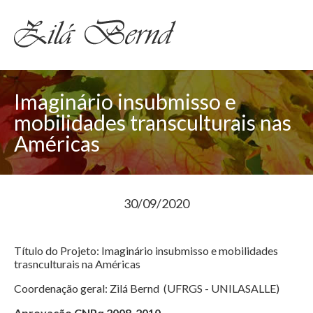
Imaginário insubmisso e
mobilidades transculturais nas
Américas
30/09/2020
Título do Projeto: Imaginário insubmisso e mobilidades
trasnculturais na Américas
Coordenação geral: Zilá Bernd (UFRGS - UNILASALLE)
Aprovação CNPq 2008-2010