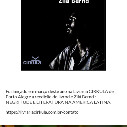
Foi lançado em março deste ano na Livraria CIRKULA de
Porto Alegre a reedição do livrod e Zilá Bernd :
NEGRITUDE E LITERATURA NA AMÉRICA LATINA.
https://livrariacirkula.com.br/contato