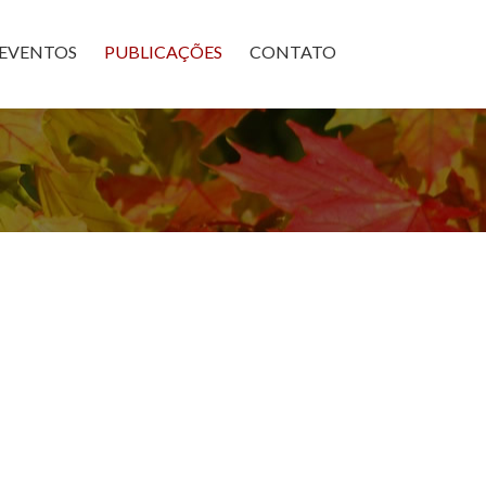
×
EVENTOS
PUBLICAÇÕES
CONTATO