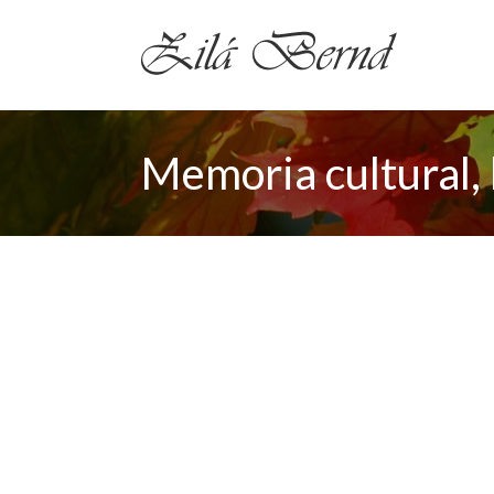
Memoria cultural,