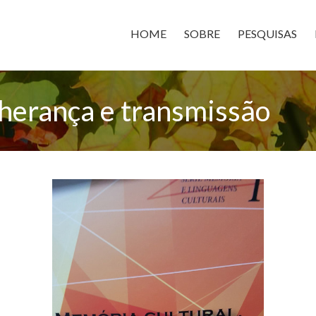
HOME
SOBRE
PESQUISAS
 herança e transmissão