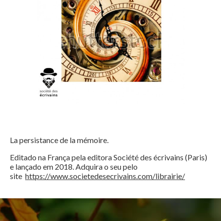
La persistance de la mémoire.
Editado na França pela editora Société des écrivains (Paris)
e lançado em 2018. Adquira o seu pelo
site
https://www.societedesecrivains.com/librairie/