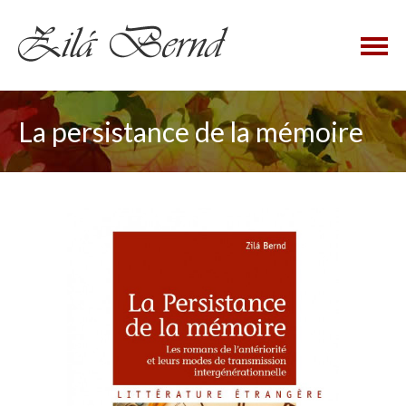
×
La persistance de la mémoire