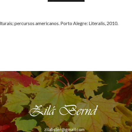
turais; percursos americanos. Porto Alegre: Literalis, 2010.
zilabster@gmail.com