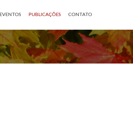
×
EVENTOS
PUBLICAÇÕES
CONTATO