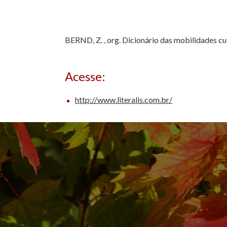
BERND, Z. , org. Dicionário das mobilidades cul
Acesse:
http://www.literalis.com.br/