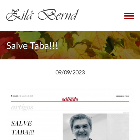
×
Salve Taba!!!
09/09/2023