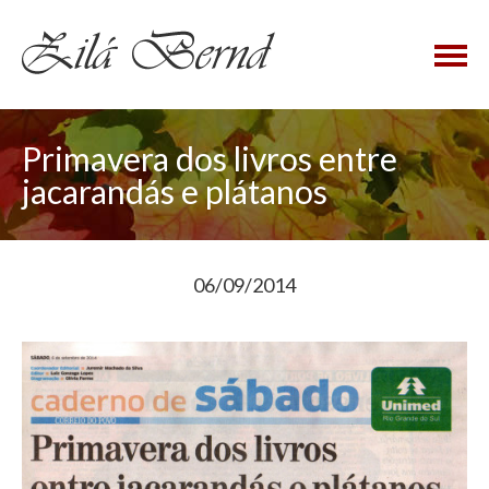
×
Primavera dos livros entre
jacarandás e plátanos
06/09/2014