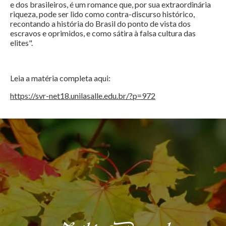
e dos brasileiros, é um romance que, por sua extraordinária
riqueza, pode ser lido como contra-discurso histórico,
recontando a história do Brasil do ponto de vista dos
escravos e oprimidos, e como sátira à falsa cultura das
elites".
Leia a matéria completa aqui:
https://svr-net18.unilasalle.edu.br/?p=972