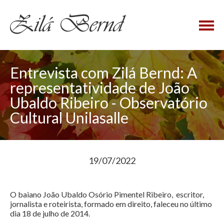
×
Entrevista com Zilá Bernd: A
representatividade de João
Ubaldo Ribeiro - Observatório
Cultural Unilasalle
19/07/2022
O baiano João Ubaldo Osório Pimentel Ribeiro, escritor,
jornalista e roteirista, formado em direito, faleceu no último
dia 18 de julho de 2014.