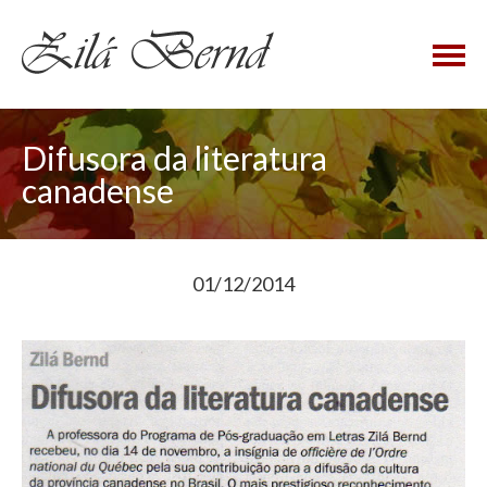
×
Difusora da literatura
canadense
01/12/2014