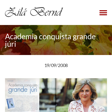
×
Academia conquista grande
júri
19/09/2008