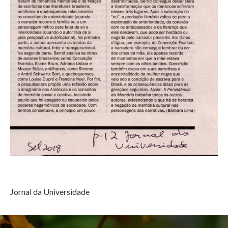
Jornal da Universidade