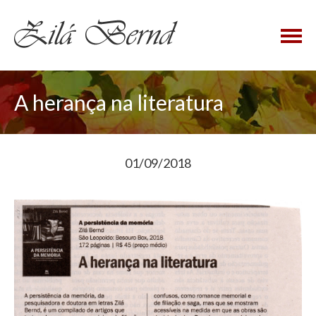
×
A herança na literatura
01/09/2018