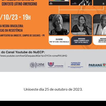
Unioeste dia 25 de outubro de 2023.