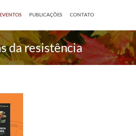
×
EVENTOS
PUBLICAÇÕES
CONTATO
s da resistência