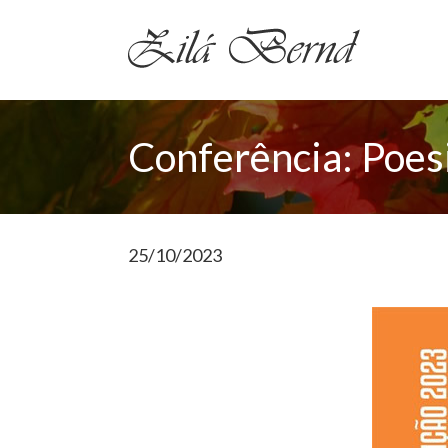
Conferência: Poesi
25/10/2023