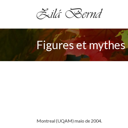
Figures et mythes
Montreal (UQAM) maio de 2004.