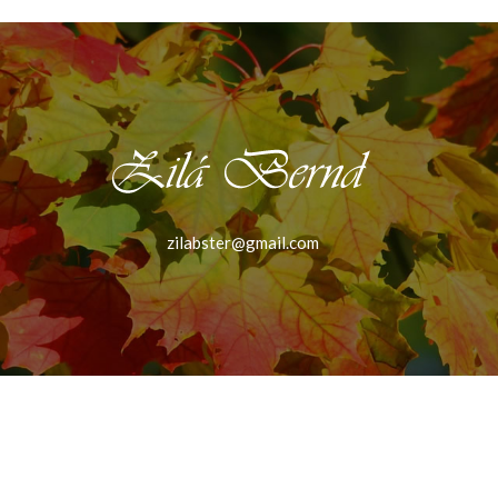
zilabster@gmail.com