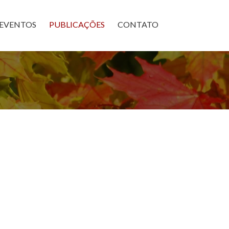
×
EVENTOS
PUBLICAÇÕES
CONTATO