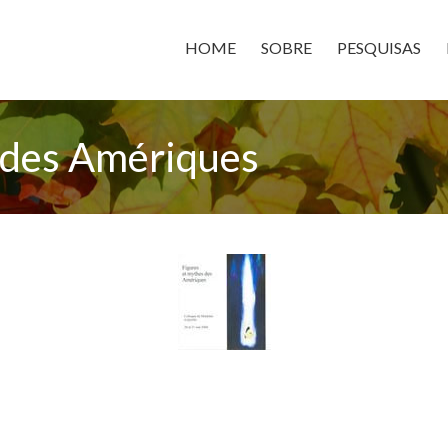
HOME
SOBRE
PESQUISAS
 des Amériques